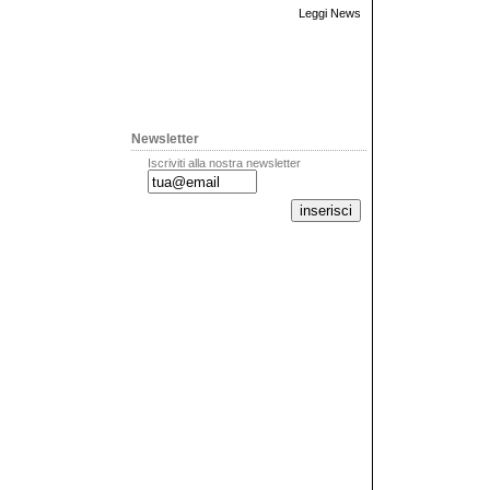
Leggi News
Newsletter
Iscriviti alla nostra newsletter