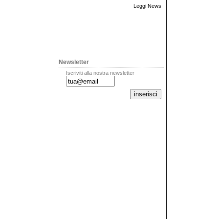
Leggi News
Newsletter
Iscriviti alla nostra newsletter