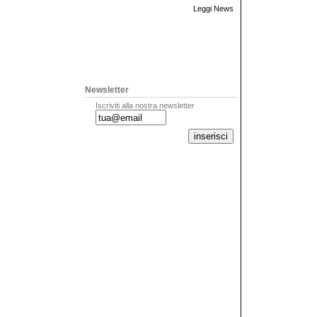
Leggi News
Newsletter
Iscriviti alla nostra newsletter